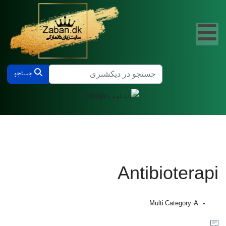
جستجو در دیکشنری دانمارکی و فارسی
جستجو
Antibioterapi
Multi Category:
A